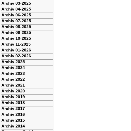
Archiv 03-2025
Archiv 04-2025
Archiv 06-2025
Archiv 07-2025
Archiv 08-2025
Archiv 09-2025
Archiv 10-2025
Archiv 11-2025
Archiv 01-2026
Archiv 02-2026
Archiv 2025
Archiv 2024
Archiv 2023
Archiv 2022
Archiv 2021
Archiv 2020
Archiv 2019
Archiv 2018
Archiv 2017
Archiv 2016
Archiv 2015
Archiv 2014