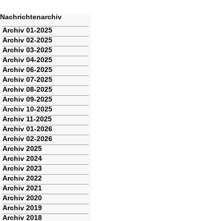
für
die
Technologien
Nachrichtenarchiv
von
morgen
Navigation
Archiv 01-2025
überspringen
Archiv 02-2025
Archiv 03-2025
Archiv 04-2025
Archiv 06-2025
Archiv 07-2025
Archiv 08-2025
Archiv 09-2025
Archiv 10-2025
Archiv 11-2025
Archiv 01-2026
Archiv 02-2026
Archiv 2025
Archiv 2024
Archiv 2023
Archiv 2022
Archiv 2021
Archiv 2020
Archiv 2019
Archiv 2018