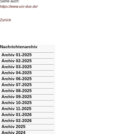
Siehe auch:
https://www.uni-due.de/
Zurück
Nachrichtenarchiv
Navigation
Archiv 01-2025
überspringen
Archiv 02-2025
Archiv 03-2025
Archiv 04-2025
Archiv 06-2025
Archiv 07-2025
Archiv 08-2025
Archiv 09-2025
Archiv 10-2025
Archiv 11-2025
Archiv 01-2026
Archiv 02-2026
Archiv 2025
Archiv 2024