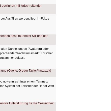
vor Ausfällen werden, liegt im Fokus
talen Darstellungen (Avataren) oder
lversprechender Wachstumsmarkt. Forscher
e zusammengefasst.
ogar, wenn es hinter einem Tarnnetz
 Das System der Forscher der Heriot-Watt