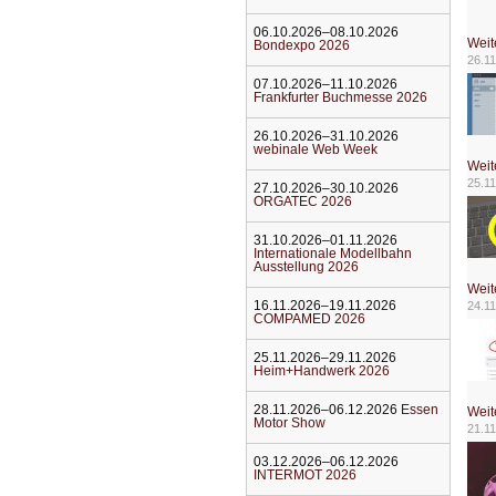
06.10.2026–08.10.2026
Weit
Bondexpo 2026
26.11
07.10.2026–11.10.2026
Frankfurter Buchmesse 2026
26.10.2026–31.10.2026
webinale Web Week
Weit
25.11
27.10.2026–30.10.2026
ORGATEC 2026
31.10.2026–01.11.2026
Internationale Modellbahn
Ausstellung 2026
Weit
16.11.2026–19.11.2026
24.11
COMPAMED 2026
25.11.2026–29.11.2026
Heim+Handwerk 2026
28.11.2026–06.12.2026
Essen
Weit
Motor Show
21.11
03.12.2026–06.12.2026
INTERMOT 2026