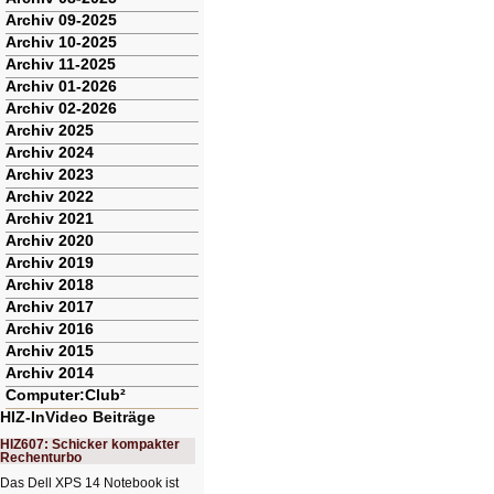
Archiv 09-2025
Archiv 10-2025
Archiv 11-2025
Archiv 01-2026
Archiv 02-2026
Archiv 2025
Archiv 2024
Archiv 2023
Archiv 2022
Archiv 2021
Archiv 2020
Archiv 2019
Archiv 2018
Archiv 2017
Archiv 2016
Archiv 2015
Archiv 2014
Computer:Club²
HIZ-InVideo Beiträge
HIZ607: Schicker kompakter
Rechenturbo
Das Dell XPS 14 Notebook ist