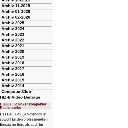
Archiv 10-2025
Archiv 11-2025
Archiv 01-2026
Archiv 02-2026
Archiv 2025
Archiv 2024
Archiv 2023
Archiv 2022
Archiv 2021
Archiv 2020
Archiv 2019
Archiv 2018
Archiv 2017
Archiv 2016
Archiv 2015
Archiv 2014
Computer:Club²
HIZ-InVideo Beiträge
HIZ607: Schicker kompakter
Rechenturbo
Das Dell XPS 14 Notebook ist
sowohl für den professionellen
Einsatz im Büro als auch für