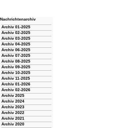
Nachrichtenarchiv
Navigation
Archiv 01-2025
überspringen
Archiv 02-2025
Archiv 03-2025
Archiv 04-2025
Archiv 06-2025
Archiv 07-2025
Archiv 08-2025
Archiv 09-2025
Archiv 10-2025
Archiv 11-2025
Archiv 01-2026
Archiv 02-2026
Archiv 2025
Archiv 2024
Archiv 2023
Archiv 2022
Archiv 2021
Archiv 2020