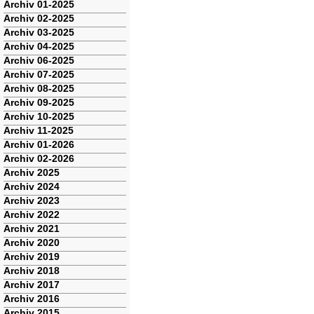
Navigation
Archiv 01-2025
überspringen
Archiv 02-2025
Archiv 03-2025
Archiv 04-2025
Archiv 06-2025
Archiv 07-2025
Archiv 08-2025
Archiv 09-2025
Archiv 10-2025
Archiv 11-2025
Archiv 01-2026
Archiv 02-2026
Archiv 2025
Archiv 2024
Archiv 2023
Archiv 2022
Archiv 2021
Archiv 2020
Archiv 2019
Archiv 2018
Archiv 2017
Archiv 2016
Archiv 2015