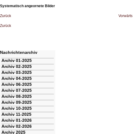
Systematisch angeornete Bilder
Zurück
Vorwärts
Zurück
Nachrichtenarchiv
Navigation
Archiv 01-2025
überspringen
Archiv 02-2025
Archiv 03-2025
Archiv 04-2025
Archiv 06-2025
Archiv 07-2025
Archiv 08-2025
Archiv 09-2025
Archiv 10-2025
Archiv 11-2025
Archiv 01-2026
Archiv 02-2026
Archiv 2025