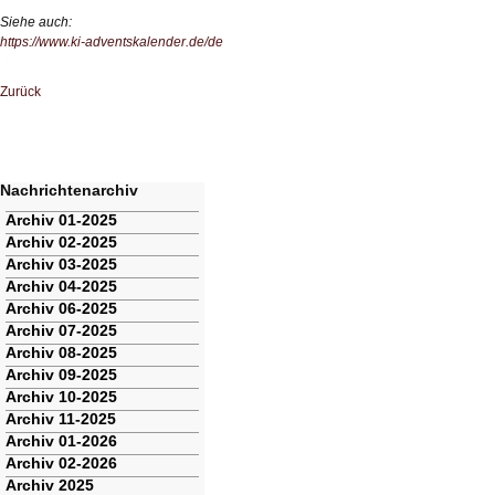
Siehe auch:
https://www.ki-adventskalender.de/de
Zurück
Nachrichtenarchiv
Navigation
Archiv 01-2025
überspringen
Archiv 02-2025
Archiv 03-2025
Archiv 04-2025
Archiv 06-2025
Archiv 07-2025
Archiv 08-2025
Archiv 09-2025
Archiv 10-2025
Archiv 11-2025
Archiv 01-2026
Archiv 02-2026
Archiv 2025