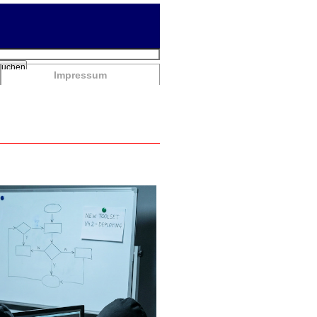
chbegriffe
Suchen
Impressum