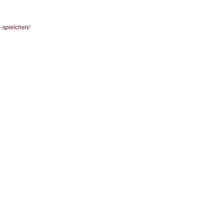
e-spielchen/