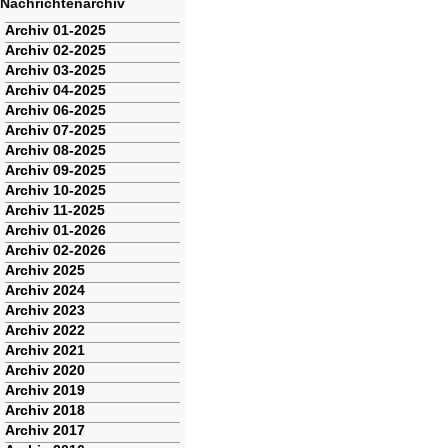
Nachrichtenarchiv
Navigation
Archiv 01-2025
überspringen
Archiv 02-2025
Archiv 03-2025
Archiv 04-2025
Archiv 06-2025
Archiv 07-2025
Archiv 08-2025
Archiv 09-2025
Archiv 10-2025
Archiv 11-2025
Archiv 01-2026
Archiv 02-2026
Archiv 2025
Archiv 2024
Archiv 2023
Archiv 2022
Archiv 2021
Archiv 2020
Archiv 2019
Archiv 2018
Archiv 2017