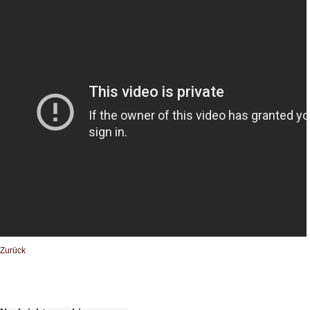
Zurück