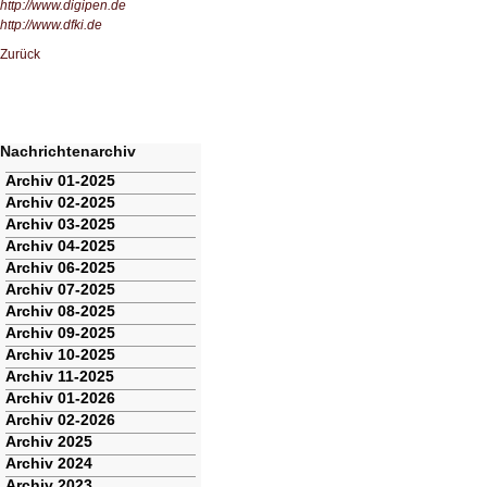
http://www.digipen.de
http://www.dfki.de
Zurück
Nachrichtenarchiv
Navigation
Archiv 01-2025
überspringen
Archiv 02-2025
Archiv 03-2025
Archiv 04-2025
Archiv 06-2025
Archiv 07-2025
Archiv 08-2025
Archiv 09-2025
Archiv 10-2025
Archiv 11-2025
Archiv 01-2026
Archiv 02-2026
Archiv 2025
Archiv 2024
Archiv 2023