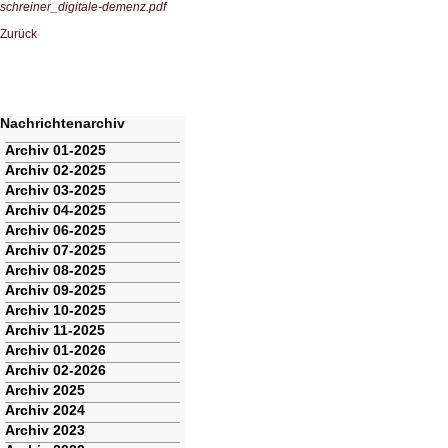
schreiner_digitale-demenz.pdf
Zurück
Nachrichtenarchiv
Navigation
Archiv 01-2025
überspringen
Archiv 02-2025
Archiv 03-2025
Archiv 04-2025
Archiv 06-2025
Archiv 07-2025
Archiv 08-2025
Archiv 09-2025
Archiv 10-2025
Archiv 11-2025
Archiv 01-2026
Archiv 02-2026
Archiv 2025
Archiv 2024
Archiv 2023