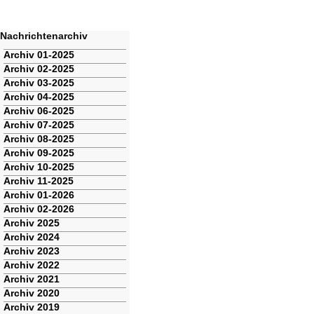
Nachrichtenarchiv
Navigation
Archiv 01-2025
überspringen
Archiv 02-2025
Archiv 03-2025
Archiv 04-2025
Archiv 06-2025
Archiv 07-2025
Archiv 08-2025
Archiv 09-2025
Archiv 10-2025
Archiv 11-2025
Archiv 01-2026
Archiv 02-2026
Archiv 2025
Archiv 2024
Archiv 2023
Archiv 2022
Archiv 2021
Archiv 2020
Archiv 2019