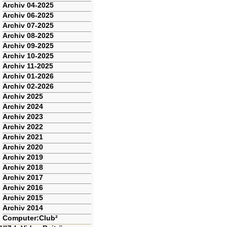
Archiv 04-2025
Archiv 06-2025
Archiv 07-2025
Archiv 08-2025
Archiv 09-2025
Archiv 10-2025
Archiv 11-2025
Archiv 01-2026
Archiv 02-2026
Archiv 2025
Archiv 2024
Archiv 2023
Archiv 2022
Archiv 2021
Archiv 2020
Archiv 2019
Archiv 2018
Archiv 2017
Archiv 2016
Archiv 2015
Archiv 2014
Computer:Club²