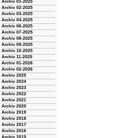
Navigation
Archiv 01-2025
überspringen
Archiv 02-2025
Archiv 03-2025
Archiv 04-2025
Archiv 06-2025
Archiv 07-2025
Archiv 08-2025
Archiv 09-2025
Archiv 10-2025
Archiv 11-2025
Archiv 01-2026
Archiv 02-2026
Archiv 2025
Archiv 2024
Archiv 2023
Archiv 2022
Archiv 2021
Archiv 2020
Archiv 2019
Archiv 2018
Archiv 2017
Archiv 2016
Archiv 2015