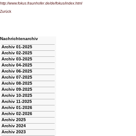
http://www.fokus.fraunhofer.de/de/fokus/index.html
Zurück
Nachrichtenarchiv
Navigation
Archiv 01-2025
überspringen
Archiv 02-2025
Archiv 03-2025
Archiv 04-2025
Archiv 06-2025
Archiv 07-2025
Archiv 08-2025
Archiv 09-2025
Archiv 10-2025
Archiv 11-2025
Archiv 01-2026
Archiv 02-2026
Archiv 2025
Archiv 2024
Archiv 2023