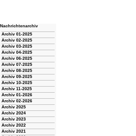
Nachrichtenarchiv
Navigation
Archiv 01-2025
überspringen
Archiv 02-2025
Archiv 03-2025
Archiv 04-2025
Archiv 06-2025
Archiv 07-2025
Archiv 08-2025
Archiv 09-2025
Archiv 10-2025
Archiv 11-2025
Archiv 01-2026
Archiv 02-2026
Archiv 2025
Archiv 2024
Archiv 2023
Archiv 2022
Archiv 2021