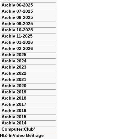
Archiv 06-2025
Archiv 07-2025
Archiv 08-2025
Archiv 09-2025
Archiv 10-2025
Archiv 11-2025
Archiv 01-2026
Archiv 02-2026
Archiv 2025
Archiv 2024
Archiv 2023
Archiv 2022
Archiv 2021
Archiv 2020
Archiv 2019
Archiv 2018
Archiv 2017
Archiv 2016
Archiv 2015
Archiv 2014
Computer:Club²
HIZ-InVideo Beiträge