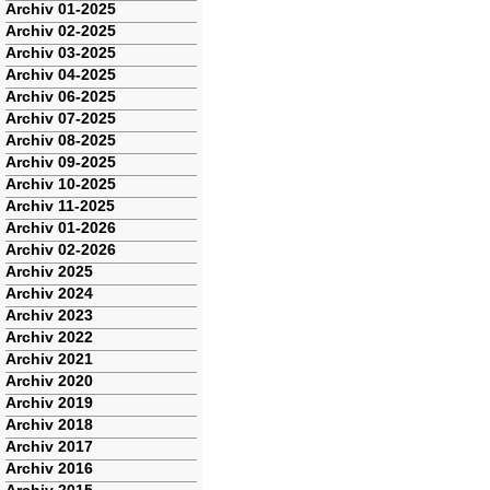
Navigation
Archiv 01-2025
überspringen
Archiv 02-2025
Archiv 03-2025
Archiv 04-2025
Archiv 06-2025
Archiv 07-2025
Archiv 08-2025
Archiv 09-2025
Archiv 10-2025
Archiv 11-2025
Archiv 01-2026
Archiv 02-2026
Archiv 2025
Archiv 2024
Archiv 2023
Archiv 2022
Archiv 2021
Archiv 2020
Archiv 2019
Archiv 2018
Archiv 2017
Archiv 2016