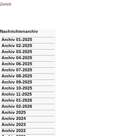
Zurück
Nachrichtenarchiv
Navigation
Archiv 01-2025
überspringen
Archiv 02-2025
Archiv 03-2025
Archiv 04-2025
Archiv 06-2025
Archiv 07-2025
Archiv 08-2025
Archiv 09-2025
Archiv 10-2025
Archiv 11-2025
Archiv 01-2026
Archiv 02-2026
Archiv 2025
Archiv 2024
Archiv 2023
Archiv 2022