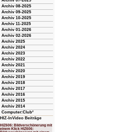
Archiv 07-2025
Archiv 08-2025
Archiv 09-2025
Archiv 10-2025
Archiv 11-2025
Archiv 01-2026
Archiv 02-2026
Archiv 2025
Archiv 2024
Archiv 2023
Archiv 2022
Archiv 2021
Archiv 2020
Archiv 2019
Archiv 2018
Archiv 2017
Archiv 2016
Archiv 2015
Archiv 2014
Computer:Club²
HIZ-InVideo Beiträge
HIZ606: Bildverschönerung mit
einem Klick HIZ606: