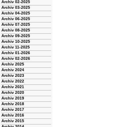
Archiv 02-2025
Archiv 03-2025
Archiv 04-2025
Archiv 06-2025
Archiv 07-2025
Archiv 08-2025
Archiv 09-2025
Archiv 10-2025
Archiv 11-2025
Archiv 01-2026
Archiv 02-2026
Archiv 2025
Archiv 2024
Archiv 2023
Archiv 2022
Archiv 2021
Archiv 2020
Archiv 2019
Archiv 2018
Archiv 2017
Archiv 2016
Archiv 2015
Archiv 2014