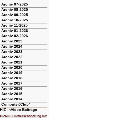
Archiv 07-2025
Archiv 08-2025
Archiv 09-2025
Archiv 10-2025
Archiv 11-2025
Archiv 01-2026
Archiv 02-2026
Archiv 2025
Archiv 2024
Archiv 2023
Archiv 2022
Archiv 2021
Archiv 2020
Archiv 2019
Archiv 2018
Archiv 2017
Archiv 2016
Archiv 2015
Archiv 2014
Computer:Club²
HIZ-InVideo Beiträge
HIZ606: Bildverschönerung mit