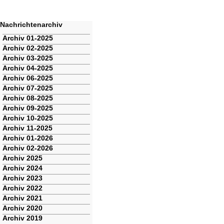
Nachrichtenarchiv
Navigation
Archiv 01-2025
überspringen
Archiv 02-2025
Archiv 03-2025
Archiv 04-2025
Archiv 06-2025
Archiv 07-2025
Archiv 08-2025
Archiv 09-2025
Archiv 10-2025
Archiv 11-2025
Archiv 01-2026
Archiv 02-2026
Archiv 2025
Archiv 2024
Archiv 2023
Archiv 2022
Archiv 2021
Archiv 2020
Archiv 2019