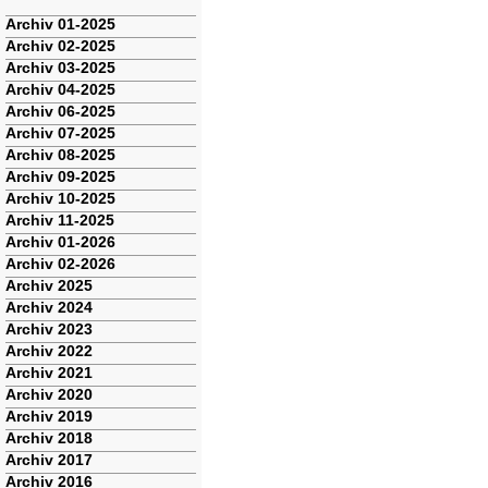
Navigation
Archiv 01-2025
überspringen
Archiv 02-2025
Archiv 03-2025
Archiv 04-2025
Archiv 06-2025
Archiv 07-2025
Archiv 08-2025
Archiv 09-2025
Archiv 10-2025
Archiv 11-2025
Archiv 01-2026
Archiv 02-2026
Archiv 2025
Archiv 2024
Archiv 2023
Archiv 2022
Archiv 2021
Archiv 2020
Archiv 2019
Archiv 2018
Archiv 2017
Archiv 2016