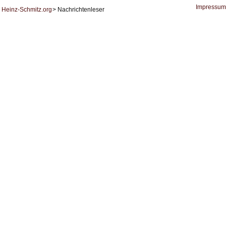
Datenschutz
Impressum
Heinz-Schmitz.org
Nachrichtenleser