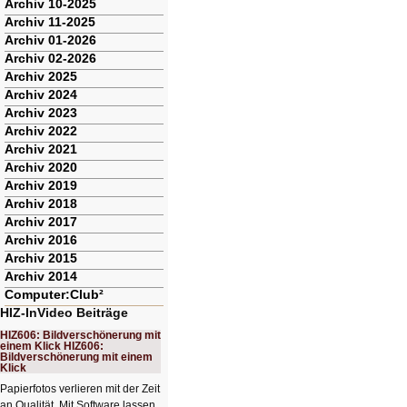
Archiv 10-2025
Archiv 11-2025
Archiv 01-2026
Archiv 02-2026
Archiv 2025
Archiv 2024
Archiv 2023
Archiv 2022
Archiv 2021
Archiv 2020
Archiv 2019
Archiv 2018
Archiv 2017
Archiv 2016
Archiv 2015
Archiv 2014
Computer:Club²
HIZ-InVideo Beiträge
HIZ606: Bildverschönerung mit
einem Klick HIZ606:
Bildverschönerung mit einem
Klick
Papierfotos verlieren mit der Zeit
an Qualität. Mit Software lassen