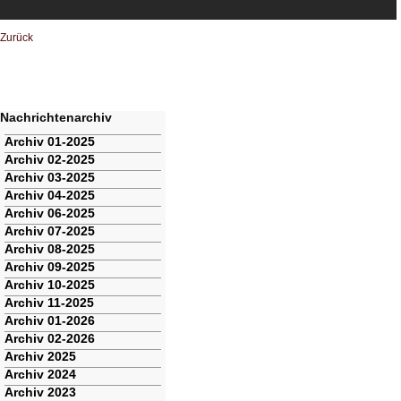
Zurück
Nachrichtenarchiv
Navigation
Archiv 01-2025
überspringen
Archiv 02-2025
Archiv 03-2025
Archiv 04-2025
Archiv 06-2025
Archiv 07-2025
Archiv 08-2025
Archiv 09-2025
Archiv 10-2025
Archiv 11-2025
Archiv 01-2026
Archiv 02-2026
Archiv 2025
Archiv 2024
Archiv 2023