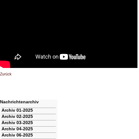
Zurück
Nachrichtenarchiv
Navigation
Archiv 01-2025
überspringen
Archiv 02-2025
Archiv 03-2025
Archiv 04-2025
Archiv 06-2025