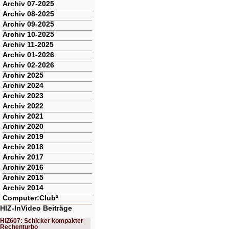
Archiv 07-2025
Archiv 08-2025
Archiv 09-2025
Archiv 10-2025
Archiv 11-2025
Archiv 01-2026
Archiv 02-2026
Archiv 2025
Archiv 2024
Archiv 2023
Archiv 2022
Archiv 2021
Archiv 2020
Archiv 2019
Archiv 2018
Archiv 2017
Archiv 2016
Archiv 2015
Archiv 2014
Computer:Club²
HIZ-InVideo Beiträge
HIZ607: Schicker kompakter
Rechenturbo