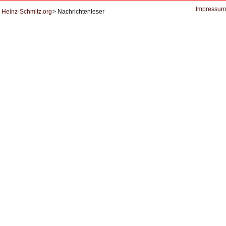
Datenschutz
Impressum
Heinz-Schmitz.org
Nachrichtenleser