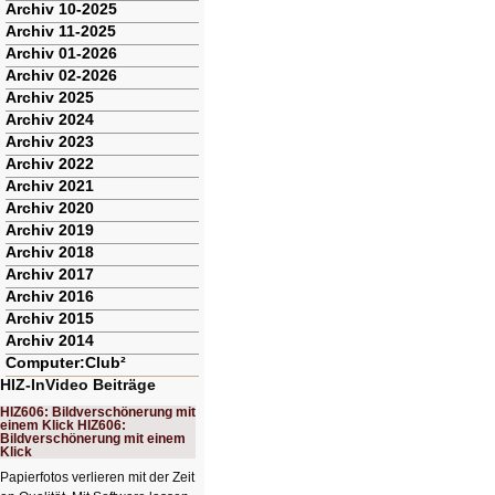
Archiv 10-2025
Archiv 11-2025
Archiv 01-2026
Archiv 02-2026
Archiv 2025
Archiv 2024
Archiv 2023
Archiv 2022
Archiv 2021
Archiv 2020
Archiv 2019
Archiv 2018
Archiv 2017
Archiv 2016
Archiv 2015
Archiv 2014
Computer:Club²
HIZ-InVideo Beiträge
HIZ606: Bildverschönerung mit
einem Klick HIZ606:
Bildverschönerung mit einem
Klick
Papierfotos verlieren mit der Zeit