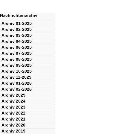
Nachrichtenarchiv
Navigation
Archiv 01-2025
überspringen
Archiv 02-2025
Archiv 03-2025
Archiv 04-2025
Archiv 06-2025
Archiv 07-2025
Archiv 08-2025
Archiv 09-2025
Archiv 10-2025
Archiv 11-2025
Archiv 01-2026
Archiv 02-2026
Archiv 2025
Archiv 2024
Archiv 2023
Archiv 2022
Archiv 2021
Archiv 2020
Archiv 2019