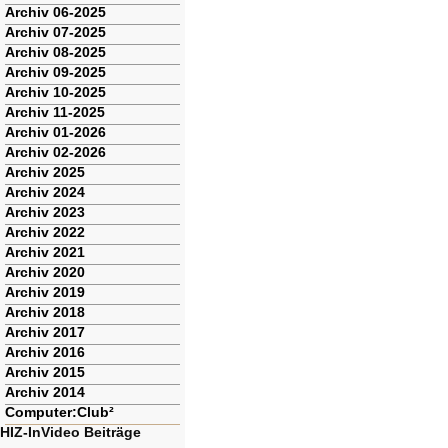
Archiv 06-2025
Archiv 07-2025
Archiv 08-2025
Archiv 09-2025
Archiv 10-2025
Archiv 11-2025
Archiv 01-2026
Archiv 02-2026
Archiv 2025
Archiv 2024
Archiv 2023
Archiv 2022
Archiv 2021
Archiv 2020
Archiv 2019
Archiv 2018
Archiv 2017
Archiv 2016
Archiv 2015
Archiv 2014
Computer:Club²
HIZ-InVideo Beiträge