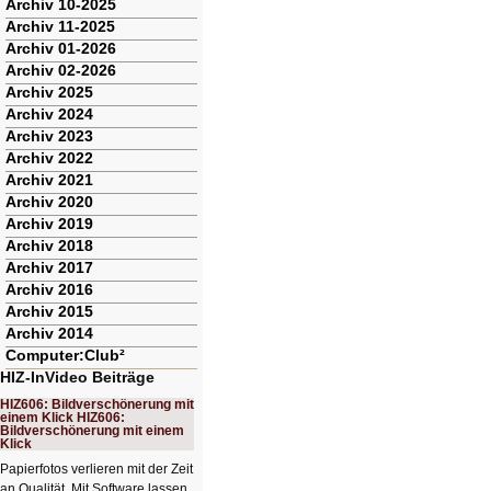
Archiv 10-2025
Archiv 11-2025
Archiv 01-2026
Archiv 02-2026
Archiv 2025
Archiv 2024
Archiv 2023
Archiv 2022
Archiv 2021
Archiv 2020
Archiv 2019
Archiv 2018
Archiv 2017
Archiv 2016
Archiv 2015
Archiv 2014
Computer:Club²
HIZ-InVideo Beiträge
HIZ606: Bildverschönerung mit
einem Klick HIZ606:
Bildverschönerung mit einem
Klick
Papierfotos verlieren mit der Zeit
an Qualität. Mit Software lassen