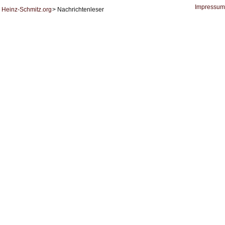
Datenschutz
Impressum
Heinz-Schmitz.org
Nachrichtenleser