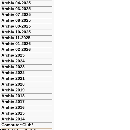
Archiv 04-2025
Archiv 06-2025
Archiv 07-2025
Archiv 08-2025
Archiv 09-2025
Archiv 10-2025
Archiv 11-2025
Archiv 01-2026
Archiv 02-2026
Archiv 2025
Archiv 2024
Archiv 2023
Archiv 2022
Archiv 2021
Archiv 2020
Archiv 2019
Archiv 2018
Archiv 2017
Archiv 2016
Archiv 2015
Archiv 2014
Computer:Club²