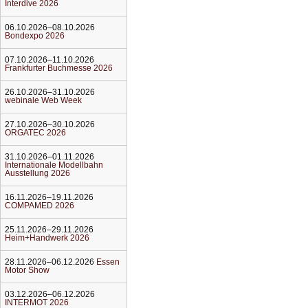
Interdive 2026
06.10.2026–08.10.2026
Bondexpo 2026
07.10.2026–11.10.2026
Frankfurter Buchmesse 2026
26.10.2026–31.10.2026
webinale Web Week
27.10.2026–30.10.2026
ORGATEC 2026
31.10.2026–01.11.2026
Internationale Modellbahn
Ausstellung 2026
16.11.2026–19.11.2026
COMPAMED 2026
25.11.2026–29.11.2026
Heim+Handwerk 2026
28.11.2026–06.12.2026
Essen
Motor Show
03.12.2026–06.12.2026
INTERMOT 2026