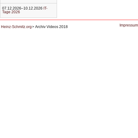
07.12.2026–10.12.2026
IT-
Tage 2026
Impressum
Heinz-Schmitz.org
Archiv Videos 2018