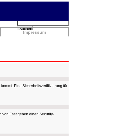
Suchbegriffe
Suchen
Impressum
kommt. Eine Sicherheitszertifizierung für
en von Eset geben einen Security-